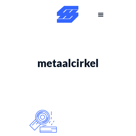
metaalcirkel