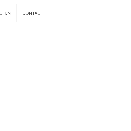
CTEN
CONTACT