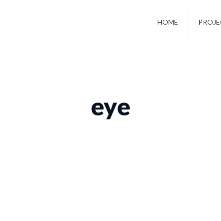
HOME
PROJE
eye