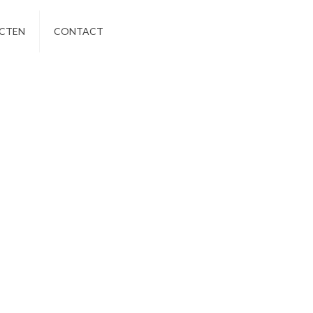
CTEN
CONTACT