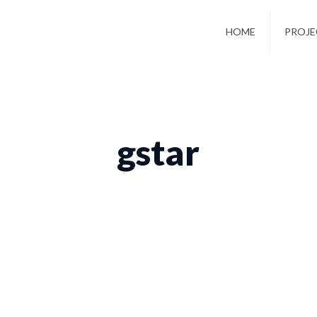
HOME
PROJE
gstar